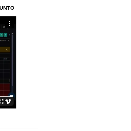
SUNTO