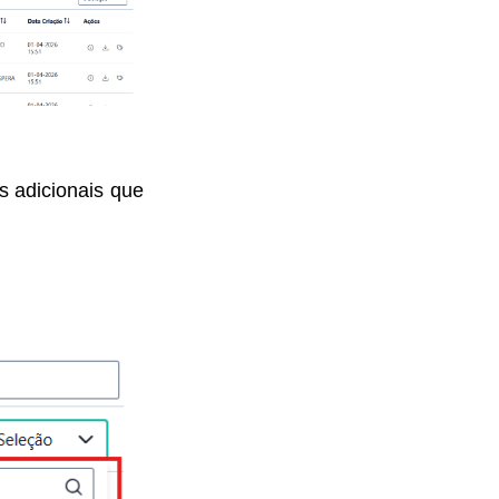
s adicionais que