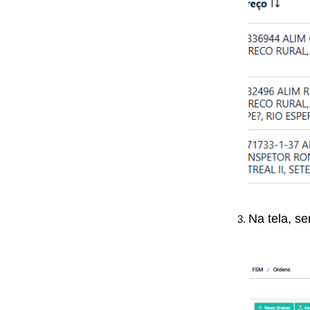
Na tela, se