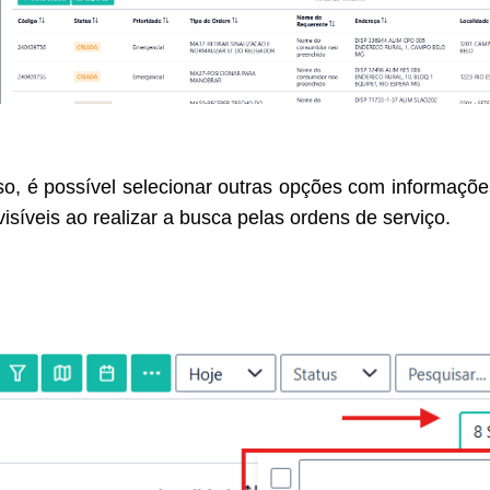
o, é possível selecionar outras opções com informaçõe
visíveis ao realizar a busca pelas ordens de serviço.