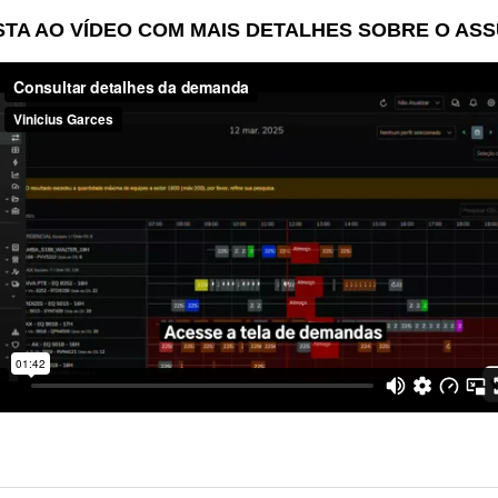
STA AO VÍDEO COM MAIS DETALHES SOBRE O AS