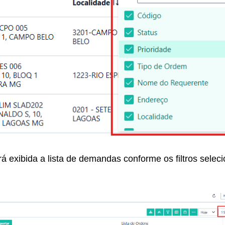
rá exibida a lista de demandas conforme os filtros selec