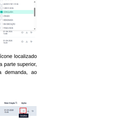
ícone localizado
 parte superior,
da demanda, ao